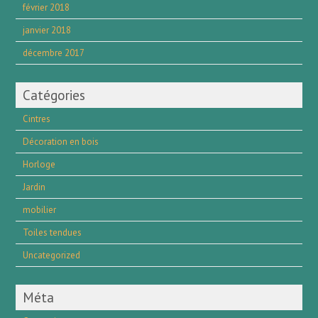
février 2018
janvier 2018
décembre 2017
Catégories
Cintres
Décoration en bois
Horloge
Jardin
mobilier
Toiles tendues
Uncategorized
Méta