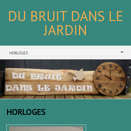
DU BRUIT DANS LE
JARDIN
HORLOGES