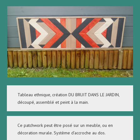
Tableau ethnique, création DU BRUIT DANS LE JARDIN,
découpé, assemblé et peint à la main.
Ce patchwork peut être posé sur un meuble, ou en
décoration murale. Système d’accroche au dos.