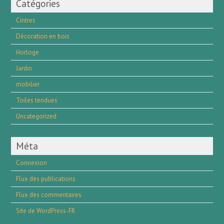
Catégories
Cintres
Décoration en bois
Horloge
Jardin
mobilier
Toiles tendues
Uncategorized
Méta
Connexion
Flux des publications
Flux des commentaires
Site de WordPress-FR