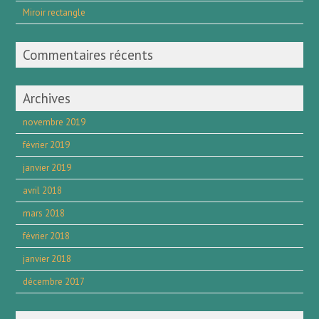
Miroir rectangle
Commentaires récents
Archives
novembre 2019
février 2019
janvier 2019
avril 2018
mars 2018
février 2018
janvier 2018
décembre 2017