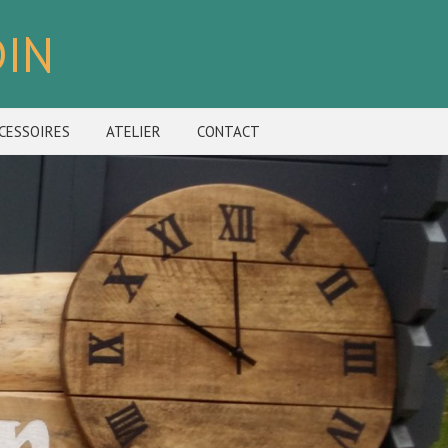
DIN
CESSOIRES
ATELIER
CONTACT