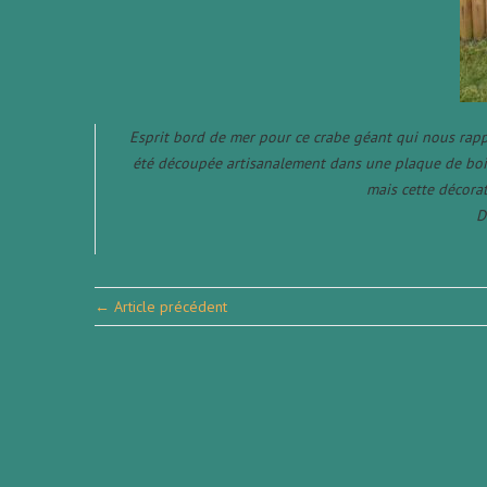
Esprit bord de mer pour ce crabe géant qui nous rappe
été découpée artisanalement dans une plaque de bois
mais cette décora
D
← Article précédent