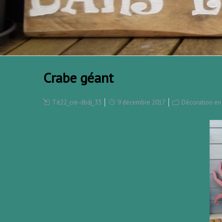
Crabe géant
Tit22_cre-dbdj_33
9 décembre 2017
Décoration en