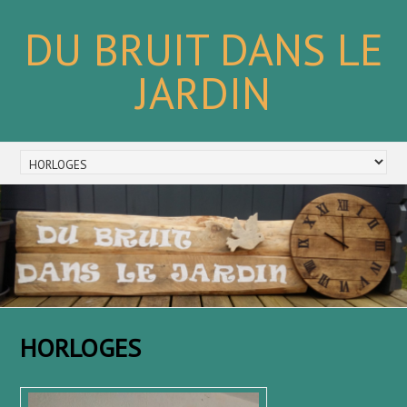
DU BRUIT DANS LE
JARDIN
HORLOGES