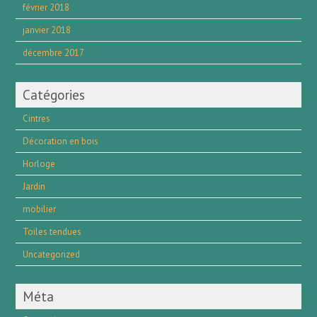
février 2018
janvier 2018
décembre 2017
Catégories
Cintres
Décoration en bois
Horloge
Jardin
mobilier
Toiles tendues
Uncategorized
Méta