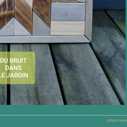
Article sui