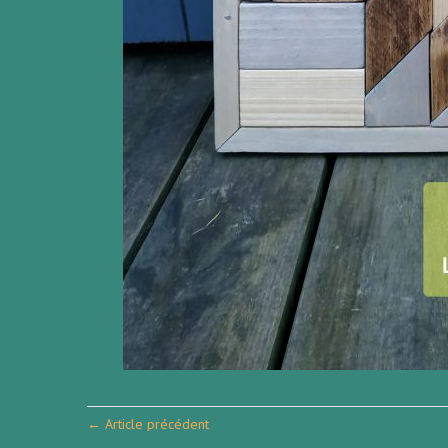
← Article précédent