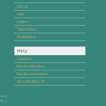
Horloge
Jardin
mobilier
Toiles tendues
Uncategorized
Méta
Connexion
Flux des publications
Flux des commentaires
Site de WordPress-FR
vant →