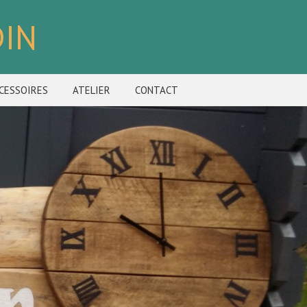
DIN
CESSOIRES
ATELIER
CONTACT