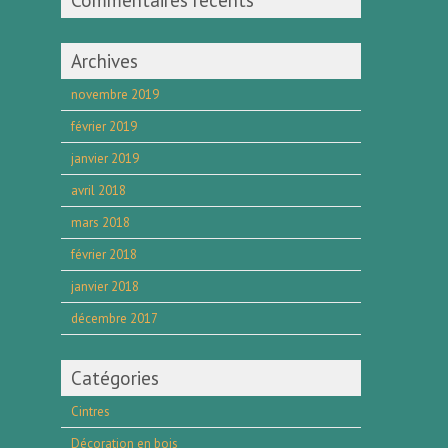
Commentaires récents
Archives
novembre 2019
février 2019
janvier 2019
avril 2018
mars 2018
février 2018
janvier 2018
décembre 2017
Catégories
Cintres
Décoration en bois