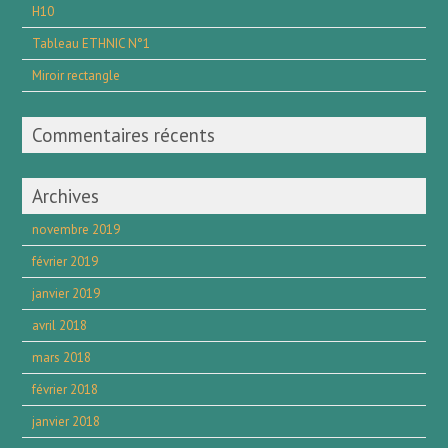
H10
Tableau ETHNIC N°1
Miroir rectangle
Commentaires récents
Archives
novembre 2019
février 2019
janvier 2019
avril 2018
mars 2018
février 2018
janvier 2018