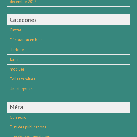
décembre 2017
Catégories
Cintres
Décoration en bois
Horloge
Jardin
mobilier
Toiles tendues
Uncategorized
Méta
Connexion
Flux des publications
Flux des commentaires